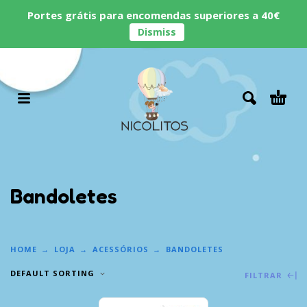
Portes grátis para encomendas superiores a 40€
Dismiss
Bandoletes
HOME
LOJA
ACESSÓRIOS
BANDOLETES
DEFAULT SORTING
FILTRAR