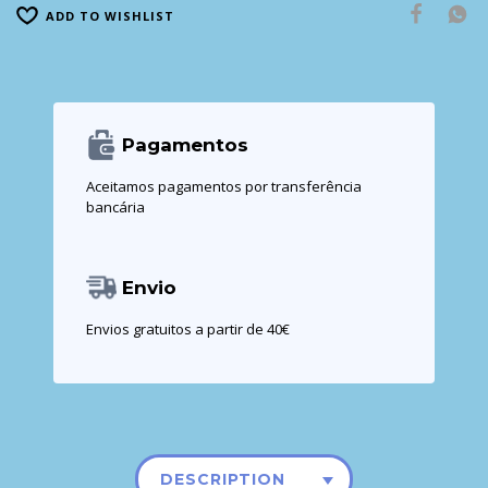
ADD TO WISHLIST
Pagamentos
Aceitamos pagamentos por transferência
bancária
Envio
Envios gratuitos a partir de 40€
DESCRIPTION