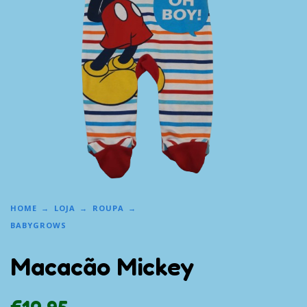
HOME
LOJA
ROUPA
BABYGROWS
Macacão Mickey