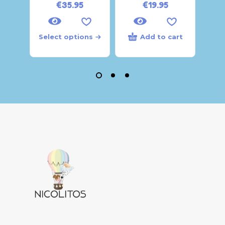
€
35.95
€
19.95
Select options
Add to cart