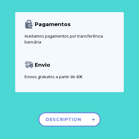
Pagamentos
Aceitamos pagamentos por transferência
bancária
Envio
Envios gratuitos a partir de 40€
DESCRIPTION