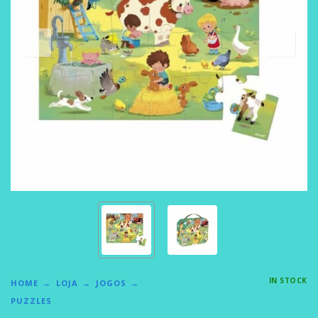
IN STOCK
HOME
LOJA
JOGOS
PUZZLES