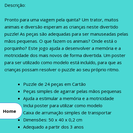
Descrição:
Pronto para uma viagem pela quinta? Um trator, muitos
animais e diversão esperam as crianças neste divertido
puzzle! As peças são adequadas para ser manuseadas pelas
mãos pequenas. O que fazem os animais? Onde está o
porquinho? Este jogo ajuda a desenvolver a memória e a
motricidade dos mais novos de forma divertida. Um poster
para ser utilizado como modelo está incluído, para que as
crianças possam resolver o puzzle ao seu próprio ritmo.
Puzzle de 24 peças em Cartão
Peças simples de agarrar pelas mãos pequenas
Ajuda a estimular a memória e a motricidade
Inclui poster para utilizar como modelo
Home
Caixa de arrumação simples de transportar
Dimensões: 50 x 40 x 0,2 cm
Adequado a partir dos 3 anos