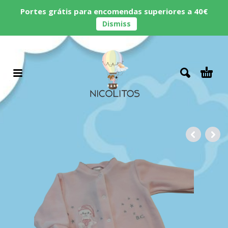
Portes grátis para encomendas superiores a 40€
Dismiss