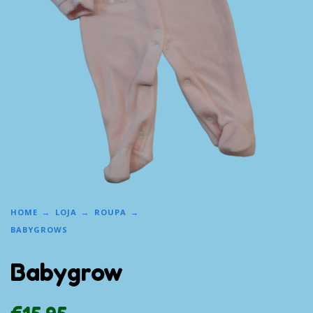
HOME
LOJA
ROUPA
BABYGROWS
Babygrow