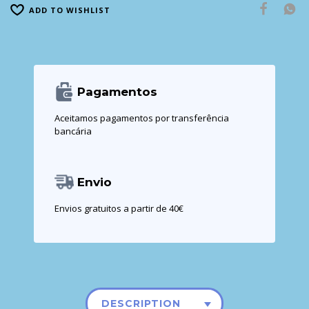
ADD TO WISHLIST
Pagamentos
Aceitamos pagamentos por transferência
bancária
Envio
Envios gratuitos a partir de 40€
DESCRIPTION