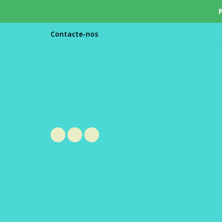
Contacte-nos