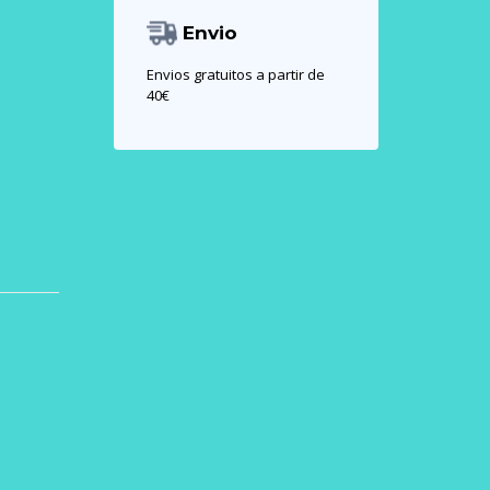
Envio
Envios gratuitos a partir de
40€