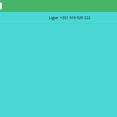
Ligue:
+351 919 929 222