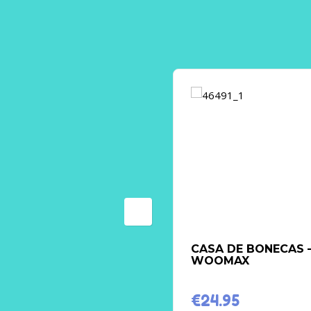
CASA DE BONECAS 
WOOMAX
€
24.95