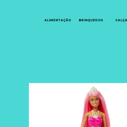
ALIMENTAÇÃO
BRINQUEDOS
CALÇ