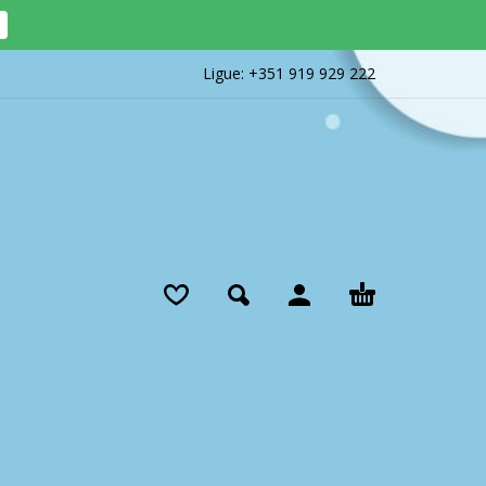
Ligue:
+351 919 929 222