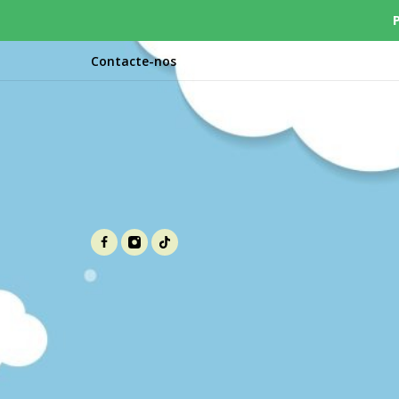
Contacte-nos