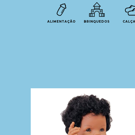
ALIMENTAÇÃO
BRINQUEDOS
CALÇ