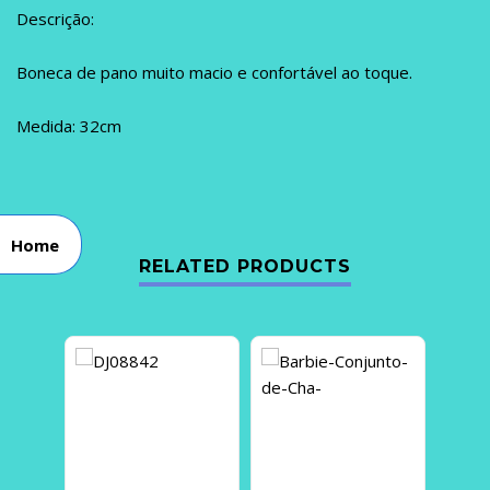
Descrição:
Boneca de pano muito macio e confortável ao toque.
Medida: 32cm
Home
RELATED PRODUCTS