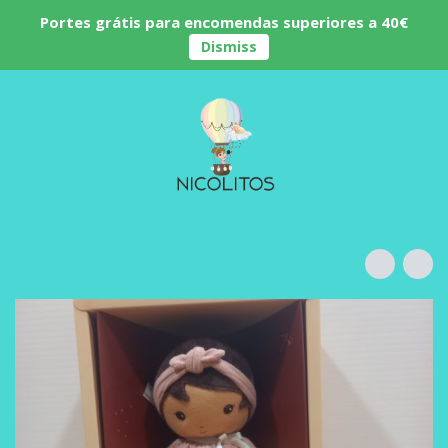
Portes grátis para encomendas superiores a 40€
Dismiss