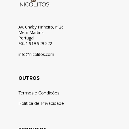
Av. Chaby Pinheiro, nº26
Mem Martins
Portugal
+351 919 929 222
info@nicolitos.c
om
OUTROS
Termos e Condições
Política de Privacidade