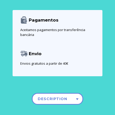
Pagamentos
Aceitamos pagamentos por transferência
bancária
Envio
Envios gratuitos a partir de 40€
DESCRIPTION