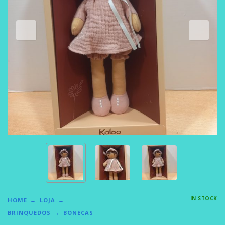
IN STOCK
HOME
LOJA
BRINQUEDOS
BONECAS