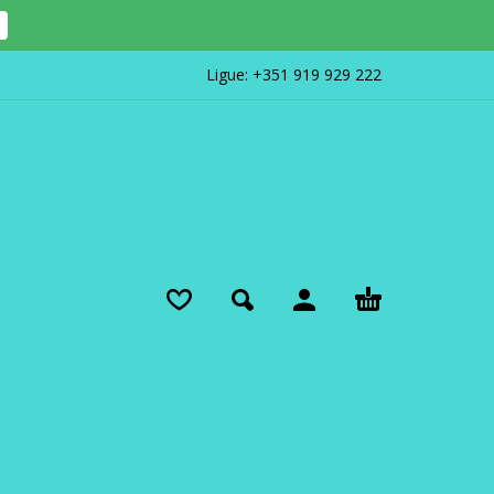
Ligue:
+351 919 929 222