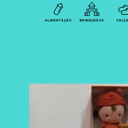
ALIMENTAÇÃO
BRINQUEDOS
CALÇ