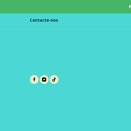
Contacte-nos