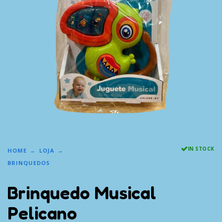
IN STOCK
HOME
LOJA
BRINQUEDOS
Brinquedo Musical
Pelicano