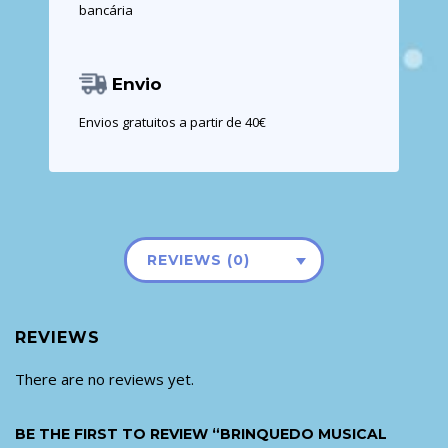
bancária
Envio
Envios gratuitos a partir de 40€
REVIEWS (0)
REVIEWS
There are no reviews yet.
BE THE FIRST TO REVIEW “BRINQUEDO MUSICAL