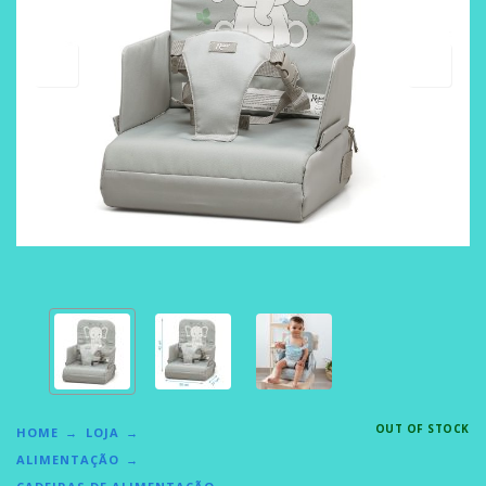
OUT OF STOCK
HOME
LOJA
ALIMENTAÇÃO