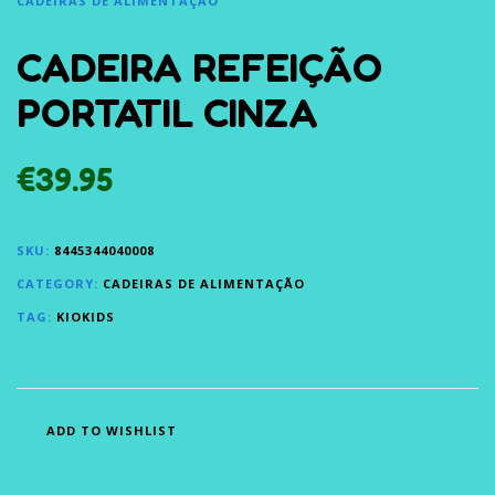
CADEIRAS DE ALIMENTAÇÃO
CADEIRA REFEIÇÃO
PORTATIL CINZA
€
39.95
SKU:
8445344040008
CATEGORY:
CADEIRAS DE ALIMENTAÇÃO
TAG:
KIOKIDS
ADD TO WISHLIST