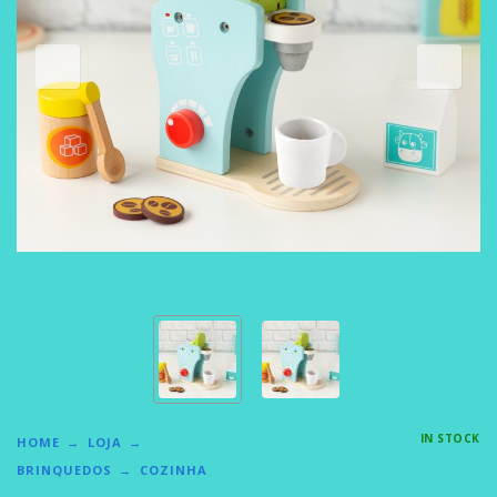
IN STOCK
HOME
LOJA
BRINQUEDOS
COZINHA