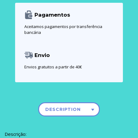
Pagamentos
Aceitamos pagamentos por transferência
bancária
Envio
Envios gratuitos a partir de 40€
DESCRIPTION
Descrição: