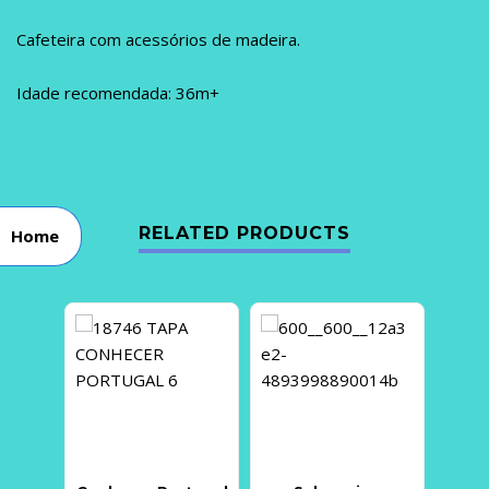
Cafeteira com acessórios de madeira.
Idade recomendada: 36m+
RELATED PRODUCTS
Home
HOT