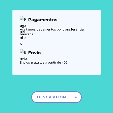
Pagamentos
Aceitamos pagamentos por transferência
bancária
Envio
Envios gratuitos a partir de 40€
DESCRIPTION