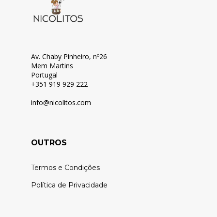
Av. Chaby Pinheiro, nº26
Mem Martins
Portugal
+351 919 929 222
info@nicolitos.c
om
OUTROS
Termos e Condições
Política de Privacidade