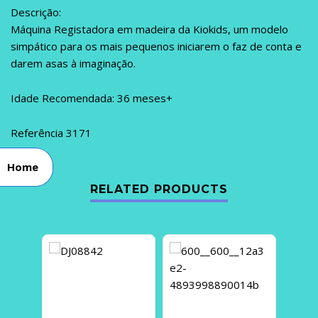
Descrição:
Máquina Registadora em madeira da Kiokids, um modelo
simpático para os mais pequenos iniciarem o faz de conta e
darem asas à imaginação.
Idade Recomendada: 36 meses+
Referência
3171
Home
RELATED PRODUCTS