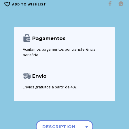
ADD TO WISHLIST
Pagamentos
Aceitamos pagamentos por transferência
bancária
Envio
Envios gratuitos a partir de 40€
DESCRIPTION