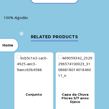
100% Algodão
RELATED PRODUCTS
Home
Conjunto
Capa da Chuva
Flores 5/7 anos
Djeco