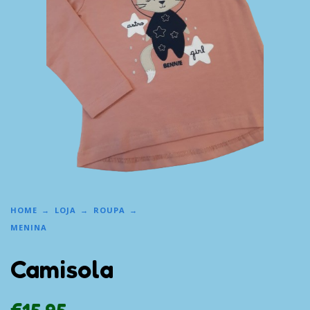
HOME
LOJA
ROUPA
MENINA
Camisola