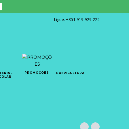
Ligue:
+351 919 929 222
PROMOÇÕES
TERIAL
PUERICULTURA
COLAR