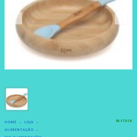
IN STOCK
HOME
LOJA
ALIMENTAÇÃO