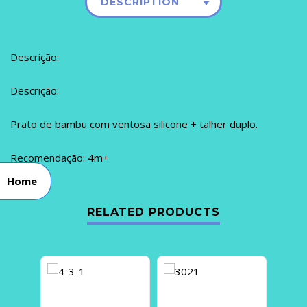
DESCRIPTION
Descrição:
Descrição:
Prato de bambu com ventosa silicone + talher duplo.
Recomendação: 4m+
Home
RELATED PRODUCTS