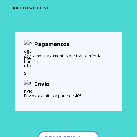
ADD TO WISHLIST
Pagamentos
Aceitamos pagamentos por transferência
bancária
Envio
Envios gratuitos a partir de 40€