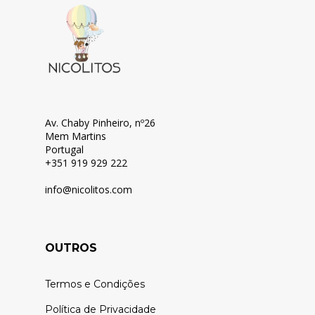
Av. Chaby Pinheiro, nº26
Mem Martins
Portugal
+351 919 929 222
info@nicolitos.c
om
OUTROS
Termos e Condições
Política de Privacidade