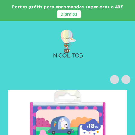
Portes grátis para encomendas superiores a 40€
Dismiss