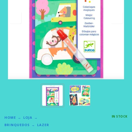
IN STOCK
HOME
LOJA
BRINQUEDOS
LAZER