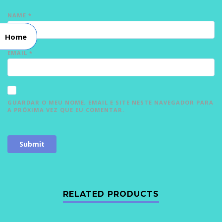
NAME
*
Home
EMAIL
*
GUARDAR O MEU NOME, EMAIL E SITE NESTE NAVEGADOR PARA
A PRÓXIMA VEZ QUE EU COMENTAR.
RELATED PRODUCTS