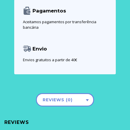
Pagamentos
Aceitamos pagamentos por transferência
bancária
Envio
Envios gratuitos a partir de 40€
REVIEWS (0)
REVIEWS