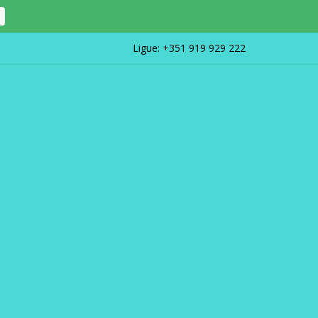
Ligue:
+351 919 929 222