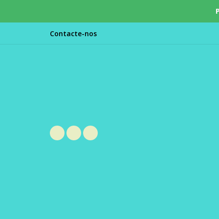
Contacte-nos