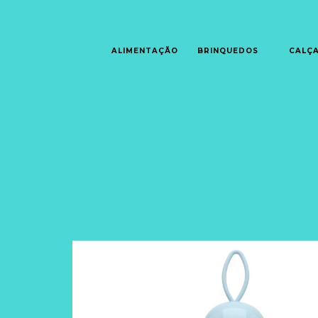
ALIMENTAÇÃO
BRINQUEDOS
CALÇ