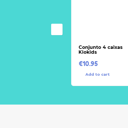
Conjunto 4 caixas
Kiokids
€
10.95
Add to cart