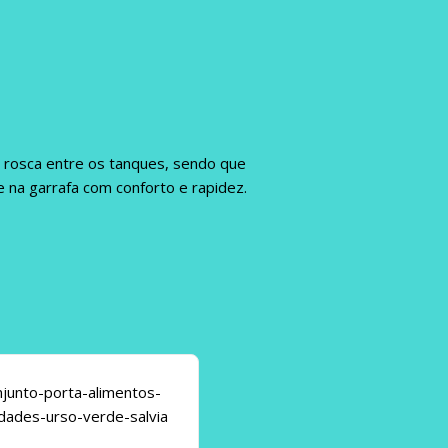
 rosca entre os tanques, sendo que
 na garrafa com conforto e rapidez.