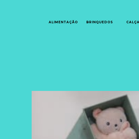
ALIMENTAÇÃO
BRINQUEDOS
CALÇ