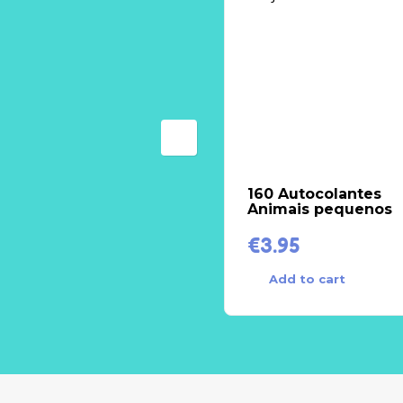
160 Autocolantes
Animais pequenos
€
3.95
Add to cart