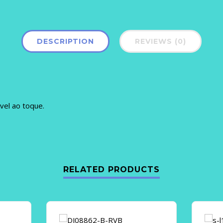
DESCRIPTION
REVIEWS (0)
vel ao toque.
RELATED PRODUCTS