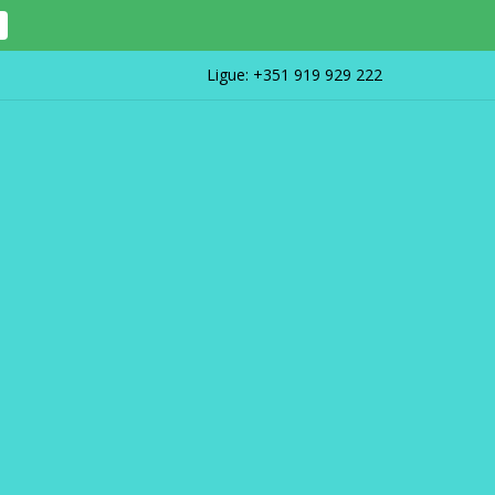
Ligue:
+351 919 929 222