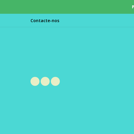
Contacte-nos