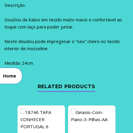
Descrição:
DouDou da Kaloo em tecido muito macio e confortável ao
toque com laço para poder juntar.
Neste doudou pode impregenar o “seu” cheiro no tecido
interior de musseline.
Medida: 24cm
Home
RELATED PRODUCTS