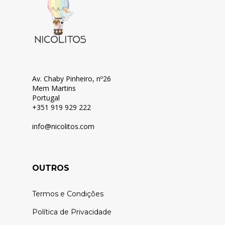
Av. Chaby Pinheiro, nº26
Mem Martins
Portugal
+351 919 929 222
info@nicolitos.c
om
OUTROS
Termos e Condições
Política de Privacidade