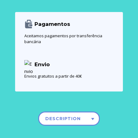
Pagamentos
Aceitamos pagamentos por transferência
bancária
Envio
Envios gratuitos a partir de 40€
DESCRIPTION