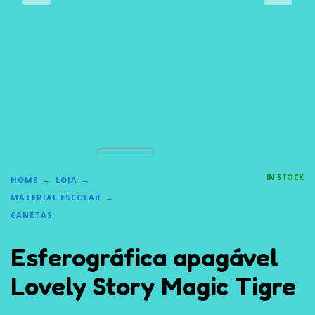
IN STOCK
HOME
LOJA
MATERIAL ESCOLAR
CANETAS
Esferográfica apagável
Lovely Story Magic Tigre