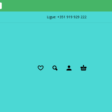
Ligue:
+351 919 929 222