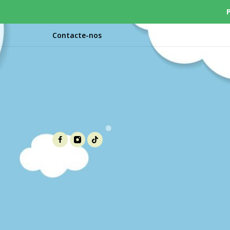
Contacte-nos