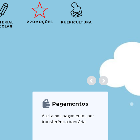
PROMOÇÕES
TERIAL
PUERICULTURA
COLAR
Pagamentos
Aceitamos pagamentos por
transferência bancária