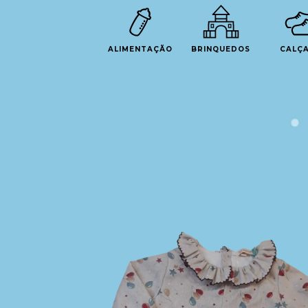
ALIMENTAÇÃO
BRINQUEDOS
CALÇ