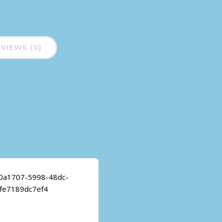
VIEWS (0)