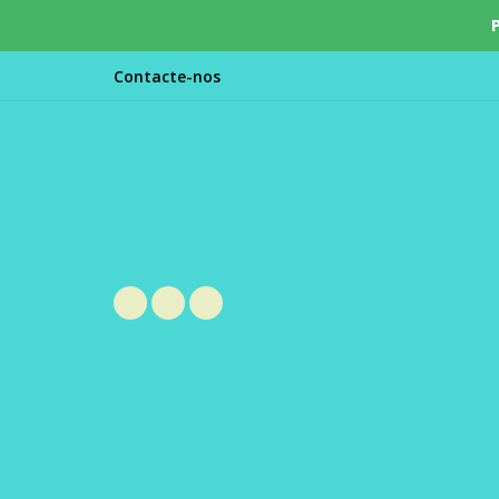
Contacte-nos