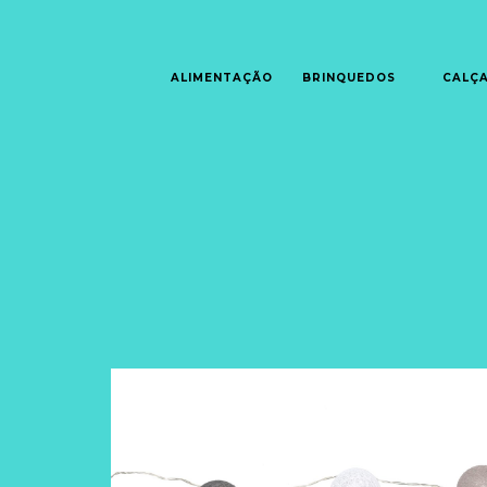
ALIMENTAÇÃO
BRINQUEDOS
CALÇ