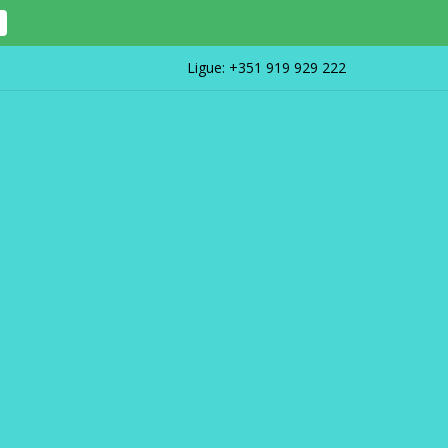
Ligue:
+351 919 929 222