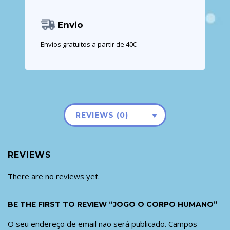
Envio
Envios gratuitos a partir de 40€
REVIEWS (0)
REVIEWS
There are no reviews yet.
BE THE FIRST TO REVIEW “JOGO O CORPO HUMANO”
O seu endereço de email não será publicado.
Campos