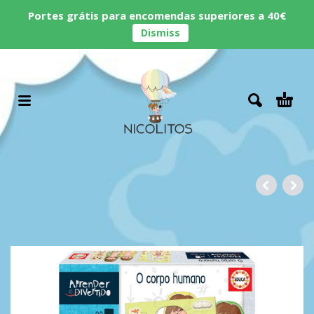
Portes grátis para encomendas superiores a 40€
Dismiss