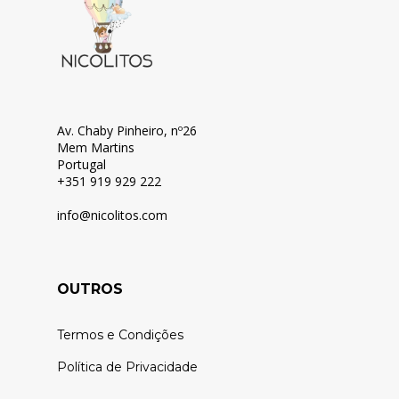
Av. Chaby Pinheiro, nº26
Mem Martins
Portugal
+351 919 929 222
info@nicolitos.c
om
OUTROS
Termos e Condições
Política de Privacidade