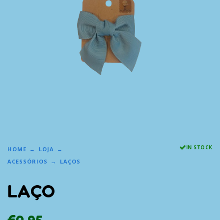
IN STOCK
HOME
LOJA
ACESSÓRIOS
LAÇOS
LAÇO