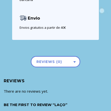
Envio
Envios gratuitos a partir de 40€
REVIEWS (0)
REVIEWS
There are no reviews yet.
BE THE FIRST TO REVIEW “LAÇO”