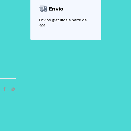
Envio
Envios gratuitos a partir de
40€