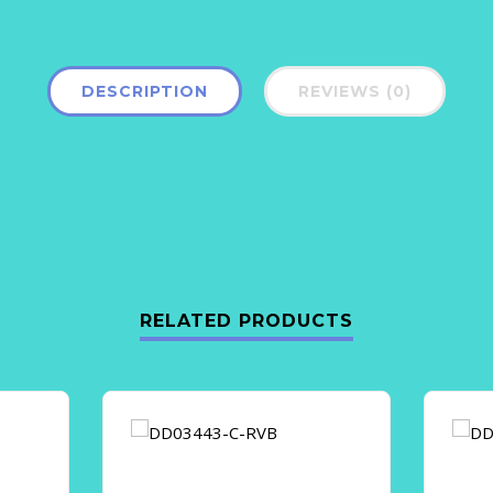
DESCRIPTION
REVIEWS (0)
RELATED PRODUCTS