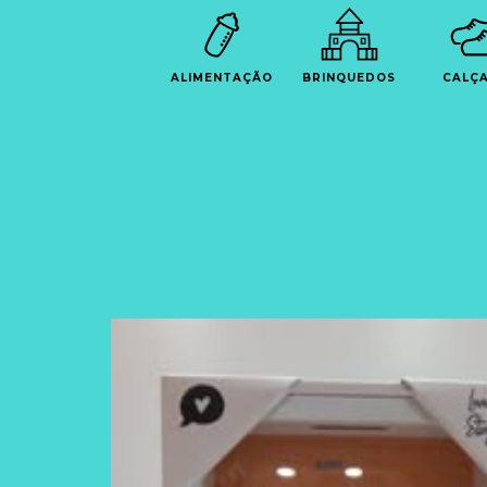
ALIMENTAÇÃO
BRINQUEDOS
CALÇ