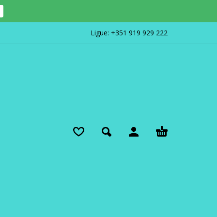
Ligue:
+351 919 929 222