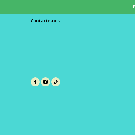
Contacte-nos