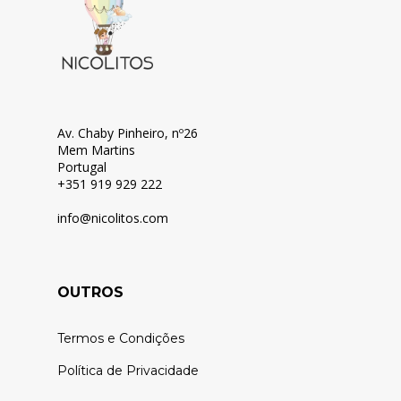
Av. Chaby Pinheiro, nº26
Mem Martins
Portugal
+351 919 929 222
info@nicolitos.c
om
OUTROS
Termos e Condições
Política de Privacidade