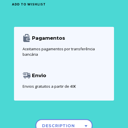
ADD TO WISHLIST
Pagamentos
Aceitamos pagamentos por transferência
bancária
Envio
Envios gratuitos a partir de 40€
DESCRIPTION