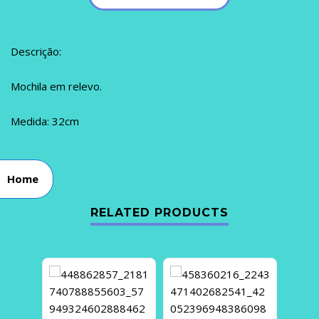
Descrição:
Mochila em relevo.
Medida: 32cm
Home
RELATED PRODUCTS