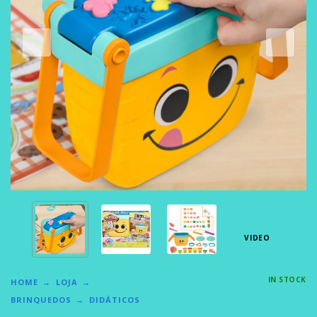
VIDEO
IN STOCK
HOME
LOJA
BRINQUEDOS
DIDÁTICOS