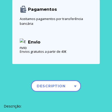
Pagamentos
Aceitamos pagamentos por transferência
bancária
Envio
Envios gratuitos a partir de 40€
DESCRIPTION
Descrição: