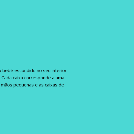
 bebé escondido no seu interior:
s. Cada caixa corresponde a uma
or mãos pequenas e as caixas de