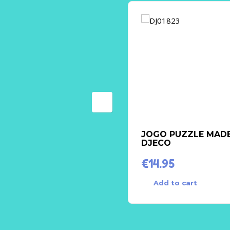
JOGO PUZZLE MADE
DJECO
€
14.95
Add to cart