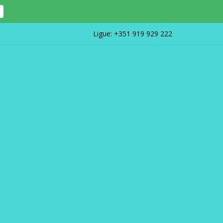
Ligue:
+351 919 929 222