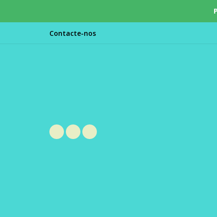
Contacte-nos