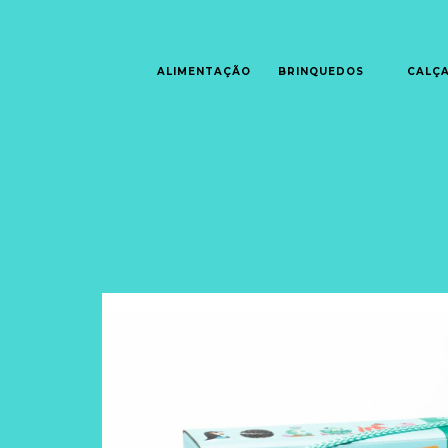
ALIMENTAÇÃO
BRINQUEDOS
CALÇ