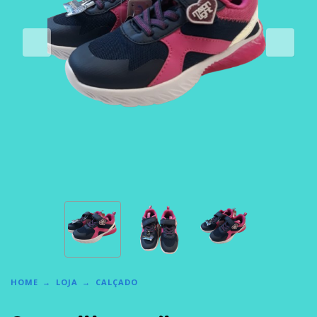
HOME
LOJA
CALÇADO