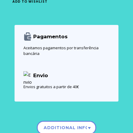
ADD TO WISHLIST
Pagamentos
Aceitamos pagamentos por transferência
bancária
Envio
Envios gratuitos a partir de 40€
ADDITIONAL INFORMATION