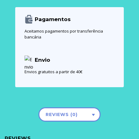
Pagamentos
Aceitamos pagamentos por transferência
bancária
Envio
Envios gratuitos a partir de 40€
REVIEWS (0)
REVIEWS