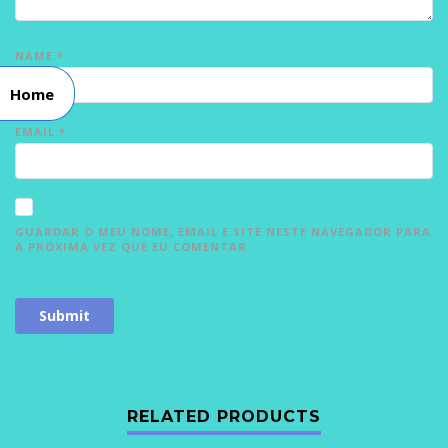
NAME
*
Home
EMAIL
*
GUARDAR O MEU NOME, EMAIL E SITE NESTE NAVEGADOR PARA
A PRÓXIMA VEZ QUE EU COMENTAR.
RELATED PRODUCTS