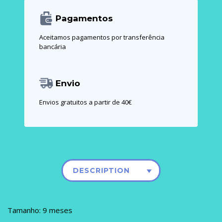
Pagamentos
Aceitamos pagamentos por transferência
bancária
Envio
Envios gratuitos a partir de 40€
DESCRIPTION
Tamanho: 9 meses