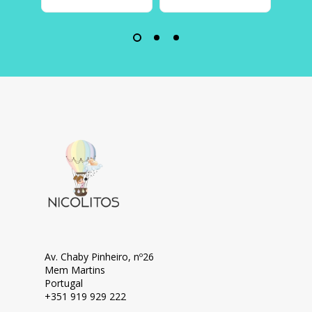
Av. Chaby Pinheiro, nº26
Mem Martins
Portugal
+351 919 929 222