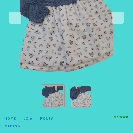
IN STOCK
HOME
LOJA
ROUPA
MENINA