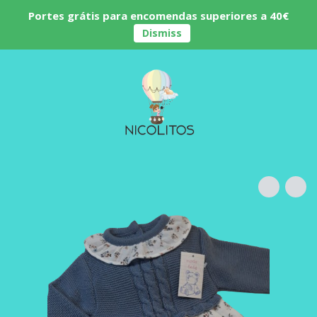
Portes grátis para encomendas superiores a 40€
Dismiss